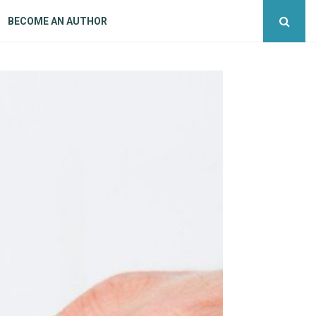
BECOME AN AUTHOR