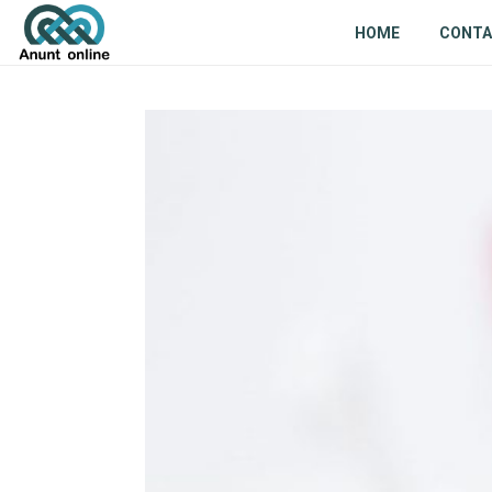
HOME
CONT