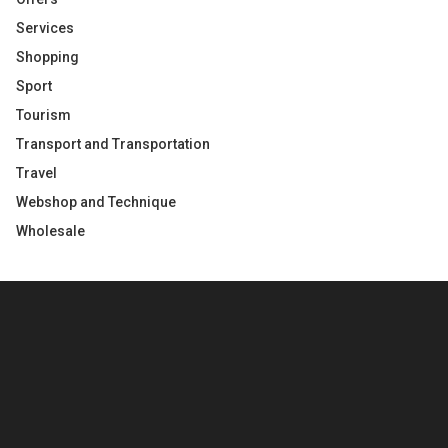
Services
Shopping
Sport
Tourism
Transport and Transportation
Travel
Webshop and Technique
Wholesale