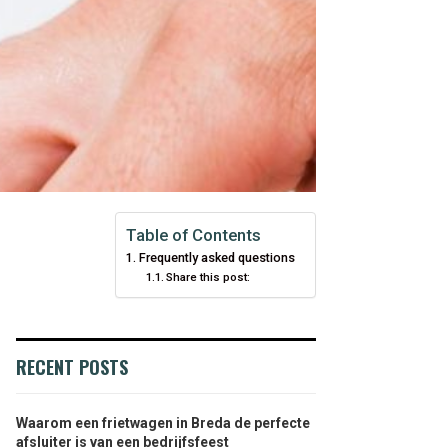
Table of Contents
Frequently asked questions
Share this post:
RECENT POSTS
Waarom een frietwagen in Breda de perfecte
afsluiter is van een bedrijfsfeest