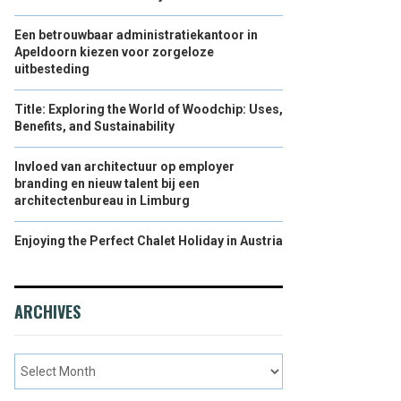
Een betrouwbaar administratiekantoor in
Apeldoorn kiezen voor zorgeloze
uitbesteding
Title: Exploring the World of Woodchip: Uses,
Benefits, and Sustainability
Invloed van architectuur op employer
branding en nieuw talent bij een
architectenbureau in Limburg
Enjoying the Perfect Chalet Holiday in Austria
ARCHIVES