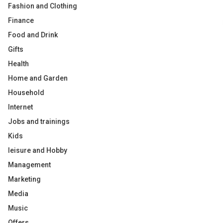
Fashion and Clothing
Finance
Food and Drink
Gifts
Health
Home and Garden
Household
Internet
Jobs and trainings
Kids
leisure and Hobby
Management
Marketing
Media
Music
Offers