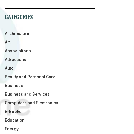
CATEGORIES
Architecture
Art
Associations
Attractions
Auto
Beauty and Personal Care
Business
Business and Services
Computers and Electronics
E-Books
Education
Energy