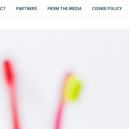
ACT
PARTNERS
FROM THE MEDIA
COOKIE POLICY