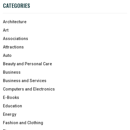
CATEGORIES
Architecture
Art
Associations
Attractions
Auto
Beauty and Personal Care
Business
Business and Services
Computers and Electronics
E-Books
Education
Energy
Fashion and Clothing