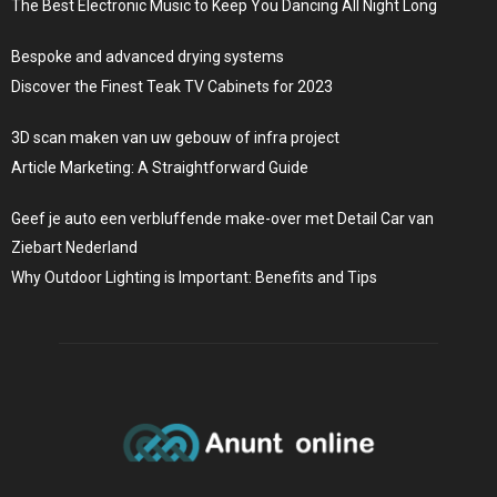
The Best Electronic Music to Keep You Dancing All Night Long
Bespoke and advanced drying systems
Discover the Finest Teak TV Cabinets for 2023
3D scan maken van uw gebouw of infra project
Article Marketing: A Straightforward Guide
Geef je auto een verbluffende make-over met Detail Car van
Ziebart Nederland
Why Outdoor Lighting is Important: Benefits and Tips