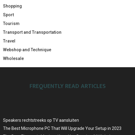
Shopping
Sport
Tourism
Transport and Transportation
Travel
Webshop and Technique
Wholesale
FREQUENTLY READ ARTICLES
Speakers rechtstreeks op TV aansluiten
The Best Microphone PC That Will Upgrade Your Setup in 2023