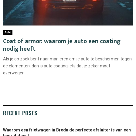
Auto
Coat of armor: waarom je auto een coating
nodig heeft
Als je op zoek bent naar manieren om je auto te beschermen tegen
de elementen, dan is auto coating iets dat je zeker moet
overwegen....
RECENT POSTS
Waarom een frietwagen in Breda de perfecte afsluiter is van een
bedrijfsfeest