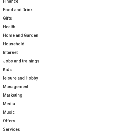
Finance
Food and Drink
Gifts
Health
Home and Garden
Household
Internet
Jobs and trainings
Kids
leisure and Hobby
Management
Marketing
Media
Music
Offers
Services