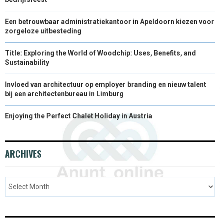
Een betrouwbaar administratiekantoor in Apeldoorn kiezen voor
zorgeloze uitbesteding
Title: Exploring the World of Woodchip: Uses, Benefits, and
Sustainability
Invloed van architectuur op employer branding en nieuw talent
bij een architectenbureau in Limburg
Enjoying the Perfect Chalet Holiday in Austria
ARCHIVES