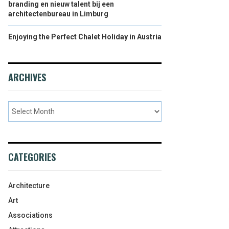
branding en nieuw talent bij een
architectenbureau in Limburg
Enjoying the Perfect Chalet Holiday in Austria
ARCHIVES
CATEGORIES
Architecture
Art
Associations