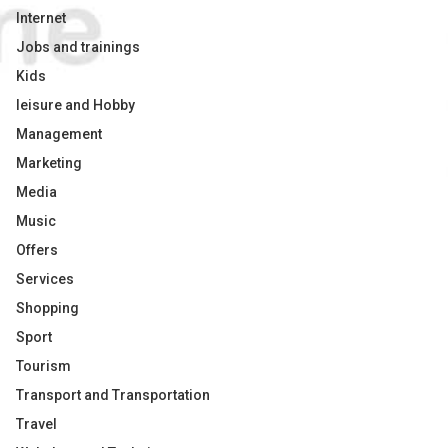
Internet
Jobs and trainings
Kids
leisure and Hobby
Management
Marketing
Media
Music
Offers
Services
Shopping
Sport
Tourism
Transport and Transportation
Travel