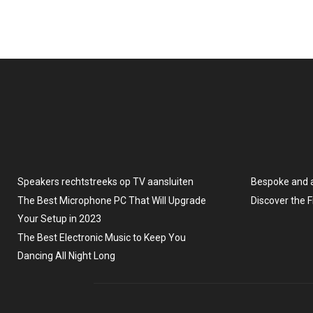
Speakers rechtstreeks op TV aansluiten
Bespoke and 
The Best Microphone PC That Will Upgrade
Discover the 
Your Setup in 2023
The Best Electronic Music to Keep You
Dancing All Night Long