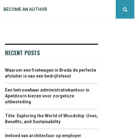
BECOME AN AUTHOR
RECENT POSTS
Waarom een frietwagen in Breda de perfecte
afsluiter is van een bedrijfsfeest
Een betrouwbaar administratiekantoor in
Apeldoorn kiezen voor zorgeloze
uitbesteding
Title: Exploring the World of Woodchip: Uses,
Benefits, and Sustainability
Invloed van architectuur op employer