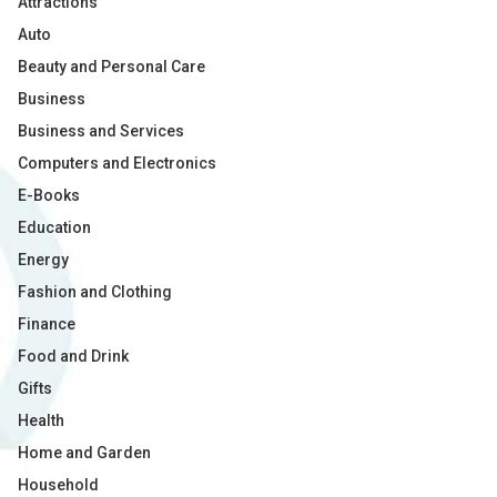
Attractions
Auto
Beauty and Personal Care
Business
Business and Services
Computers and Electronics
E-Books
Education
Energy
Fashion and Clothing
Finance
Food and Drink
Gifts
Health
Home and Garden
Household