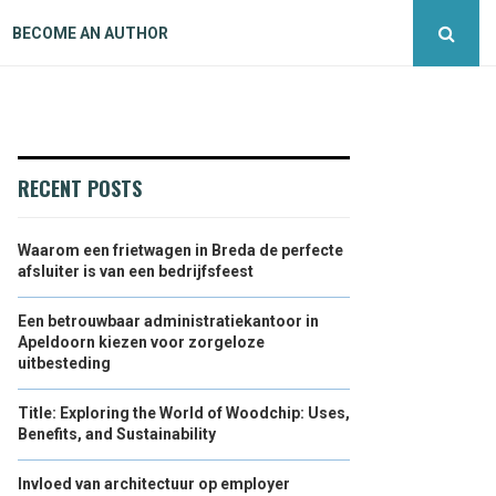
BECOME AN AUTHOR
RECENT POSTS
Waarom een frietwagen in Breda de perfecte
afsluiter is van een bedrijfsfeest
Een betrouwbaar administratiekantoor in
Apeldoorn kiezen voor zorgeloze
uitbesteding
Title: Exploring the World of Woodchip: Uses,
Benefits, and Sustainability
Invloed van architectuur op employer