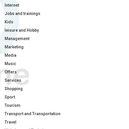
Internet
Jobs and trainings
Kids
leisure and Hobby
Management
Marketing
Media
Music
Offers
Services
Shopping
Sport
Tourism
Transport and Transportation
Travel