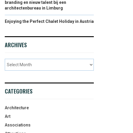
branding en nieuw talent bij een
architectenbureau in Limburg
Enjoying the Perfect Chalet Holiday in Austria
ARCHIVES
CATEGORIES
Architecture
Art
Associations