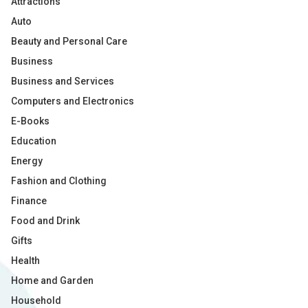
Attractions
Auto
Beauty and Personal Care
Business
Business and Services
Computers and Electronics
E-Books
Education
Energy
Fashion and Clothing
Finance
Food and Drink
Gifts
Health
Home and Garden
Household