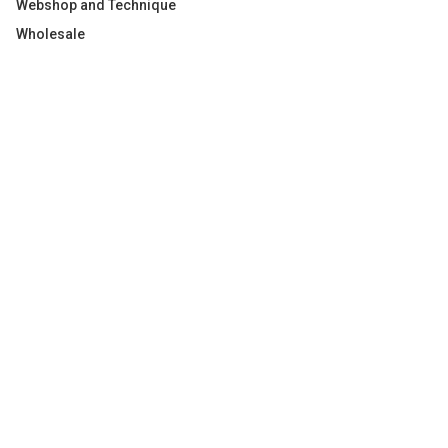
Webshop and Technique
Wholesale