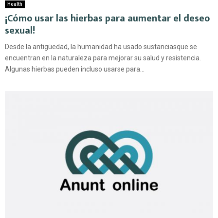
Health
¡Cómo usar las hierbas para aumentar el deseo
sexual!
Desde la antigüedad, la humanidad ha usado sustanciasque se
encuentran en la naturaleza para mejorar su salud y resistencia.
Algunas hierbas pueden incluso usarse para...