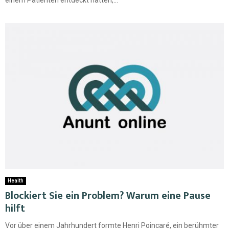
einem Patienten entdeckt hatten,...
Health
Blockiert Sie ein Problem? Warum eine Pause
hilft
Vor über einem Jahrhundert formte Henri Poincaré, ein berühmter