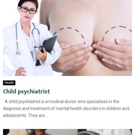
Health
Child psychiatrist
A child psychiatrist is a medical doctor who specializes in the
diagnosis and treatment of mental health disorders in children and
adolescents. They are...