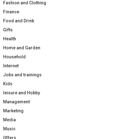
Fashion and Clothing
Finance
Food and Drink
Gifts
Health
Home and Garden
Household
Internet
Jobs and trainings
Kids
leisure and Hobby
Management
Marketing
Media
Music
Offers