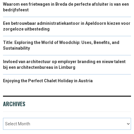
Waarom een frietwagen in Breda de perfecte afsluiter is van een
bedrijfsfeest
Een betrouwbaar administratiekantoor in Apeldoorn kiezen voor
zorgeloze uitbesteding
Title: Exploring the World of Woodchip: Uses, Benefits, and
Sustainability
Invloed van architectuur op employer branding en nieuw talent
bij een architectenbureau in Limburg
Enjoying the Perfect Chalet Holiday in Austria
ARCHIVES