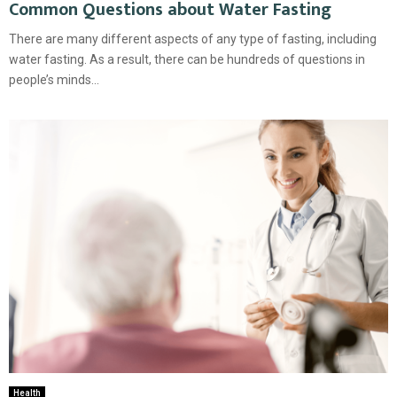
Common Questions about Water Fasting
There are many different aspects of any type of fasting, including
water fasting. As a result, there can be hundreds of questions in
people’s minds...
Health