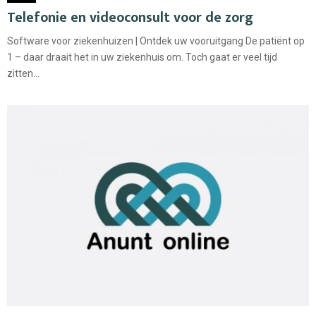
Telefonie en videoconsult voor de zorg
Software voor ziekenhuizen | Ontdek uw vooruitgang De patiënt op
1 – daar draait het in uw ziekenhuis om. Toch gaat er veel tijd
zitten...