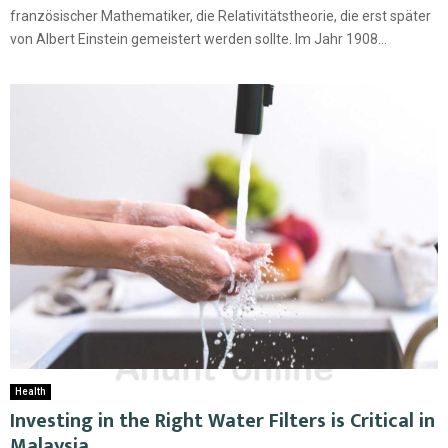
französischer Mathematiker, die Relativitätstheorie, die erst später
von Albert Einstein gemeistert werden sollte. Im Jahr 1908...
Health
Investing in the Right Water Filters is Critical in
Malaysia