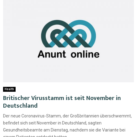
Health
Britischer Virusstamm ist seit November in
Deutschland
Der neue Coronavirus-Stamm, der Großbritannien überschwemmt,
befindet sich seit November in Deutschland, sagten
Gesundheitsbeamte am Dienstag, nachdem sie die Variante bei