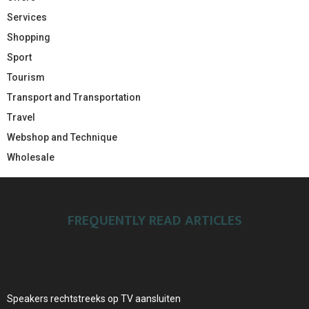
Services
Shopping
Sport
Tourism
Transport and Transportation
Travel
Webshop and Technique
Wholesale
FREQUENTLY READ ARTICLES
Speakers rechtstreeks op TV aansluiten