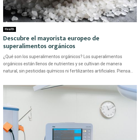
Health
Descubre el mayorista europeo de
superalimentos orgánicos
¿Qué son los superalimentos orgánicos? Los superalimentos
orgánicos están llenos de nutrientes y se cultivan de manera
natural, sin pesticidas químicos ni fertilizantes artificiales. Piensa...