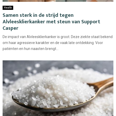
Health
Samen sterk in de strijd tegen
Alvleesklierkanker met steun van Support
Casper
De impact van Alvleesklierkanker is groot. Deze ziekte staat bekend
om haar agressieve karakter en de vaak late ontdekking. Voor
patiënten en hun naasten brengt...