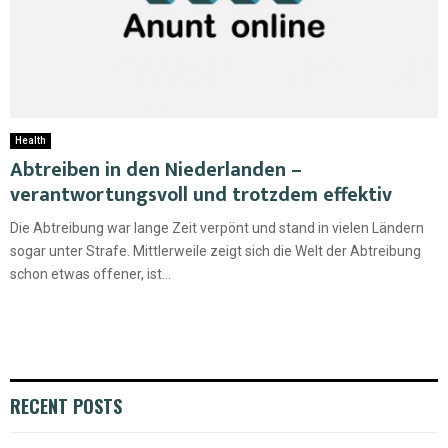
Health
Abtreiben in den Niederlanden –
verantwortungsvoll und trotzdem effektiv
Die Abtreibung war lange Zeit verpönt und stand in vielen Ländern
sogar unter Strafe. Mittlerweile zeigt sich die Welt der Abtreibung
schon etwas offener, ist...
RECENT POSTS