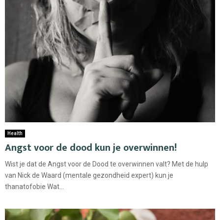
Health
Angst voor de dood kun je overwinnen!
Wist je dat de Angst voor de Dood te overwinnen valt? Met de hulp
van Nick de Waard (mentale gezondheid expert) kun je
thanatofobie Wat...