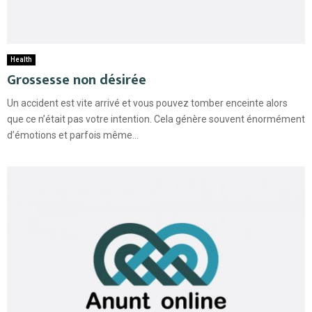
Health
Grossesse non désirée
Un accident est vite arrivé et vous pouvez tomber enceinte alors
que ce n’était pas votre intention. Cela génère souvent énormément
d’émotions et parfois même...