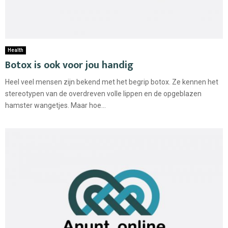
Health
Botox is ook voor jou handig
Heel veel mensen zijn bekend met het begrip botox. Ze kennen het
stereotypen van de overdreven volle lippen en de opgeblazen
hamster wangetjes. Maar hoe...