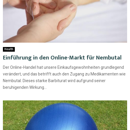
Health
Einführung in den Online-Markt für Nembutal
Der Online-Handel hat unsere Einkaufsgewohnheiten grundlegend
verändert, und das betrifft auch den Zugang zu Medikamenten wie
Nembutal. Dieses starke Barbiturat wird aufgrund seiner
beruhigenden Wirkung...