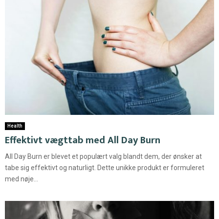
Health
Effektivt vægttab med All Day Burn
All Day Burn er blevet et populært valg blandt dem, der ønsker at
tabe sig effektivt og naturligt. Dette unikke produkt er formuleret
med nøje...