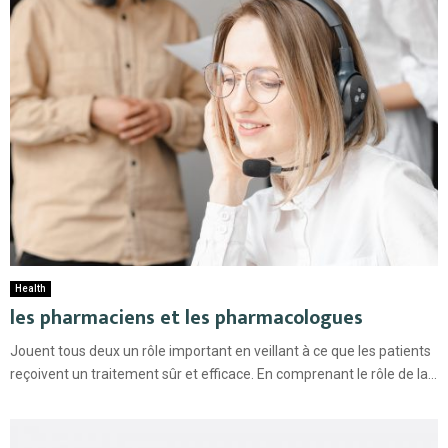
Health
les pharmaciens et les pharmacologues
Jouent tous deux un rôle important en veillant à ce que les patients
reçoivent un traitement sûr et efficace. En comprenant le rôle de la...