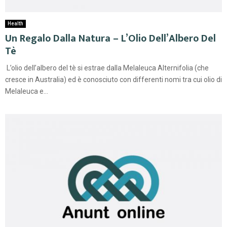
Health
Un Regalo Dalla Natura – L’Olio Dell’Albero Del
Tè
L’olio dell’albero del tè si estrae dalla Melaleuca Alternifolia (che
cresce in Australia) ed è conosciuto con differenti nomi tra cui olio di
Melaleuca e...