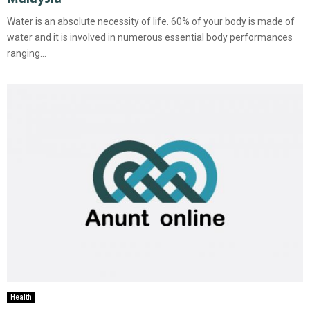
Water is an absolute necessity of life. 60% of your body is made of
water and it is involved in numerous essential body performances
ranging...
Health