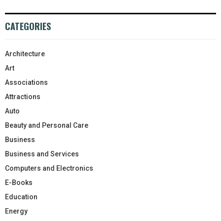
CATEGORIES
Architecture
Art
Associations
Attractions
Auto
Beauty and Personal Care
Business
Business and Services
Computers and Electronics
E-Books
Education
Energy