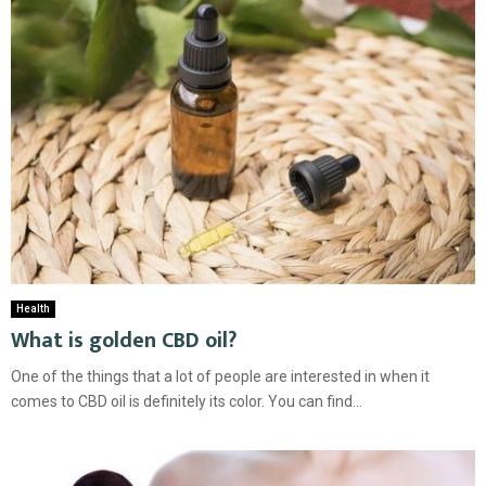
Health
What is golden CBD oil?
One of the things that a lot of people are interested in when it
comes to CBD oil is definitely its color. You can find...