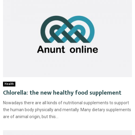
Health
Chlorella: the new healthy food supplement
Nowadays there are all kinds of nutritional supplements to support
the human body physically and mentally. Many dietary supplements
are of animal origin, but this...