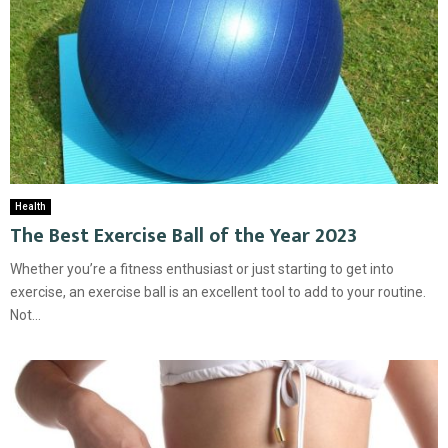
Health
The Best Exercise Ball of the Year 2023
Whether you’re a fitness enthusiast or just starting to get into
exercise, an exercise ball is an excellent tool to add to your routine.
Not...