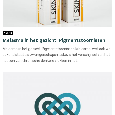
Health
Melasma in het gezicht: Pigmentstoornissen
Melasma in het gezicht: Pigmentstoornissen Melasma, wat ook wel
bekend staat als zwangerschapsmaske, is het verschijnsel van het
hebben van chronische donkere vlekken in het...