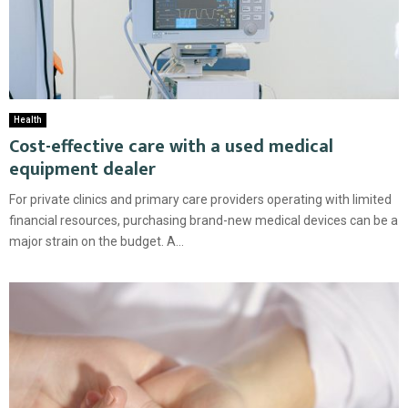
Health
Cost-effective care with a used medical
equipment dealer
For private clinics and primary care providers operating with limited
financial resources, purchasing brand-new medical devices can be a
major strain on the budget. A...