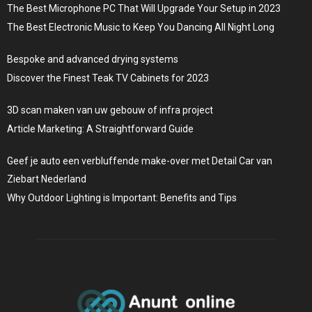
The Best Microphone PC That Will Upgrade Your Setup in 2023
The Best Electronic Music to Keep You Dancing All Night Long
Bespoke and advanced drying systems
Discover the Finest Teak TV Cabinets for 2023
3D scan maken van uw gebouw of infra project
Article Marketing: A Straightforward Guide
Geef je auto een verbluffende make-over met Detail Car van
Ziebart Nederland
Why Outdoor Lighting is Important: Benefits and Tips