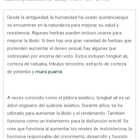
Desde la antigüedad, la humanidad ha usado sustanciasque
se encuentran en la naturaleza para mejorar su salud y
resistencia. Algunas hierbas pueden incluso usarse para
mejorar la libido. Si bien hay una gran variedad de hierbas que
pretenden aumentar el deseo sexual, hay algunas que
sobresalen por encima del resto. Estos incluyen tongkat ali,
corteza de catuaba, tribulus terrestris, extracto de corteza
de yohimbe y
muira puama
.
A veces conocido como el pildora asiático, tongkat ali es un
árbol originario del sudeste asiático. Durante años, se ha
utilizado para aumentar la libido y el rendimiento. También
funciona como un tratamiento para la disfunción eréctil. Se
cree que funciona al aumentar los niveles de testosterona, la
hormona responsable del crecimiento, desarrollo y función