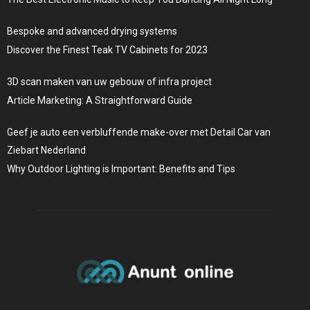
Bespoke and advanced drying systems
Discover the Finest Teak TV Cabinets for 2023
3D scan maken van uw gebouw of infra project
Article Marketing: A Straightforward Guide
Geef je auto een verbluffende make-over met Detail Car van
Ziebart Nederland
Why Outdoor Lighting is Important: Benefits and Tips