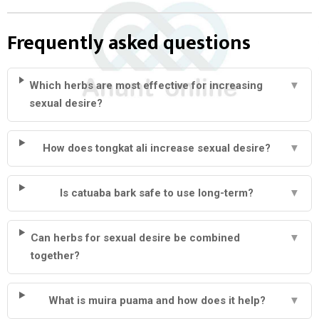
Frequently asked questions
Which herbs are most effective for increasing
▼
sexual desire?
How does tongkat ali increase sexual desire?
▼
Is catuaba bark safe to use long-term?
▼
Can herbs for sexual desire be combined
▼
together?
What is muira puama and how does it help?
▼