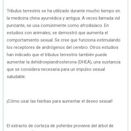
Tribulus terrestris se ha utilizado durante mucho tiempo en
la medicina china ayurvédica y antigua. A veces llamada vid
punzante, se usa comúnmente como afrodisíaco. En
estudios con animales, se demostró que aumenta el
comportamiento sexual. Se cree que funciona estimulando
los receptores de andrógenos del cerebro. Otros estudios
han indicado que el tribulus terrestris también puede
aumentar la dehidroepiandrosterona (DHEA), una sustancia
que se considera necesaria para un impulso sexual
saludable.
¡Cómo usar las hierbas para aumentar el deseo sexual!
El extracto de corteza de yohimbe proviene del árbol de