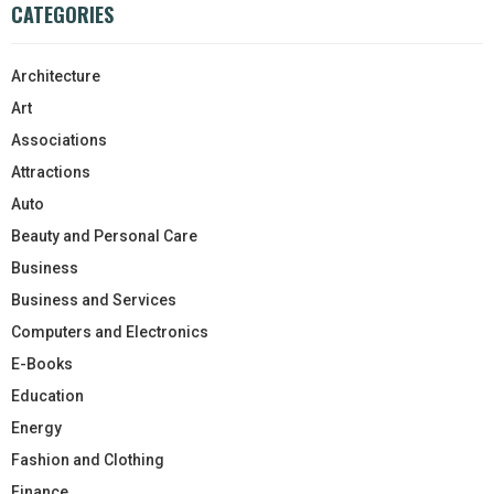
CATEGORIES
Architecture
Art
Associations
Attractions
Auto
Beauty and Personal Care
Business
Business and Services
Computers and Electronics
E-Books
Education
Energy
Fashion and Clothing
Finance