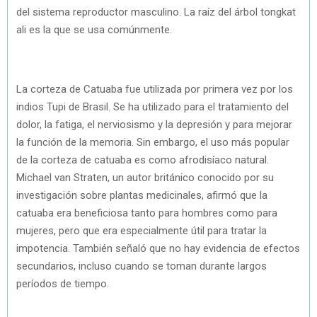
del sistema reproductor masculino. La raíz del árbol tongkat
ali es la que se usa comúnmente.
La corteza de Catuaba fue utilizada por primera vez por los
indios Tupi de Brasil. Se ha utilizado para el tratamiento del
dolor, la fatiga, el nerviosismo y la depresión y para mejorar
la función de la memoria. Sin embargo, el uso más popular
de la corteza de catuaba es como afrodisíaco natural.
Michael van Straten, un autor británico conocido por su
investigación sobre plantas medicinales, afirmó que la
catuaba era beneficiosa tanto para hombres como para
mujeres, pero que era especialmente útil para tratar la
impotencia. También señaló que no hay evidencia de efectos
secundarios, incluso cuando se toman durante largos
períodos de tiempo.