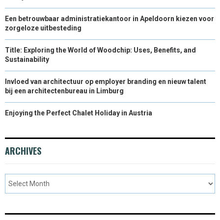
Een betrouwbaar administratiekantoor in Apeldoorn kiezen voor
zorgeloze uitbesteding
Title: Exploring the World of Woodchip: Uses, Benefits, and
Sustainability
Invloed van architectuur op employer branding en nieuw talent
bij een architectenbureau in Limburg
Enjoying the Perfect Chalet Holiday in Austria
ARCHIVES