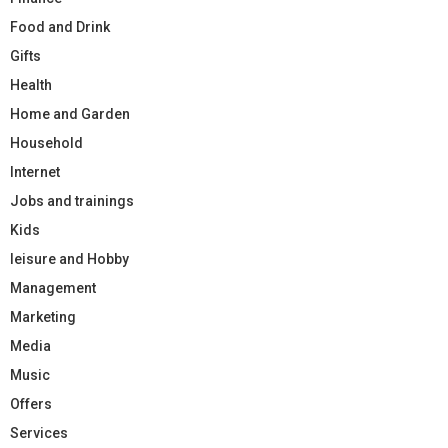
Food and Drink
Gifts
Health
Home and Garden
Household
Internet
Jobs and trainings
Kids
leisure and Hobby
Management
Marketing
Media
Music
Offers
Services