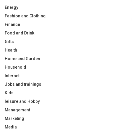
Energy
Fashion and Clothing
Finance
Food and Drink
Gifts
Health
Home and Garden
Household
Internet
Jobs and trainings
Kids
leisure and Hobby
Management
Marketing
Media