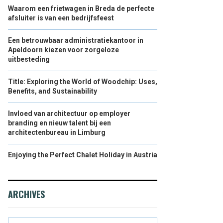
Waarom een frietwagen in Breda de perfecte
afsluiter is van een bedrijfsfeest
Een betrouwbaar administratiekantoor in
Apeldoorn kiezen voor zorgeloze
uitbesteding
Title: Exploring the World of Woodchip: Uses,
Benefits, and Sustainability
Invloed van architectuur op employer
branding en nieuw talent bij een
architectenbureau in Limburg
Enjoying the Perfect Chalet Holiday in Austria
ARCHIVES