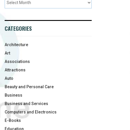
CATEGORIES
Architecture
Art
Associations
Attractions
Auto
Beauty and Personal Care
Business
Business and Services
Computers and Electronics
E-Books
Education