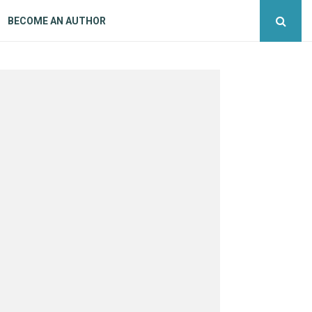
BECOME AN AUTHOR