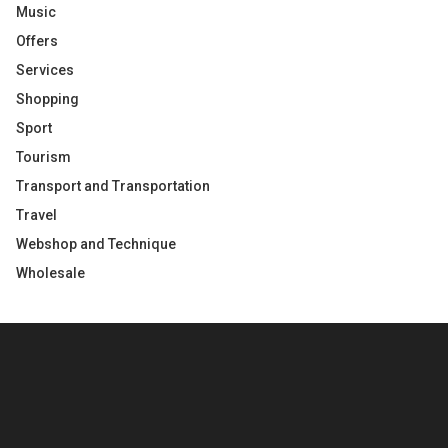
Music
Offers
Services
Shopping
Sport
Tourism
Transport and Transportation
Travel
Webshop and Technique
Wholesale