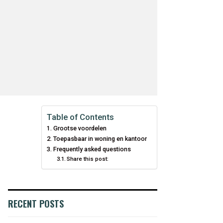
Table of Contents
Grootse voordelen
Toepasbaar in woning en kantoor
Frequently asked questions
Share this post:
RECENT POSTS