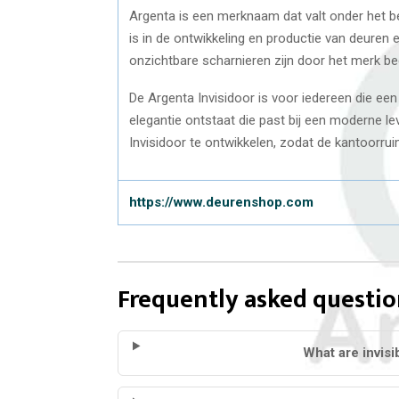
Argenta is een merknaam dat valt onder het be
is in de ontwikkeling en productie van deuren 
onzichtbare scharnieren zijn door het merk b
De Argenta Invisidoor is voor iedereen die een
elegantie ontstaat die past bij een moderne le
Invisidoor te ontwikkelen, zodat de kantoorrui
https://www.deurenshop.com
Frequently asked questio
What are invis