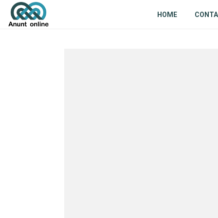
HOME
CONT