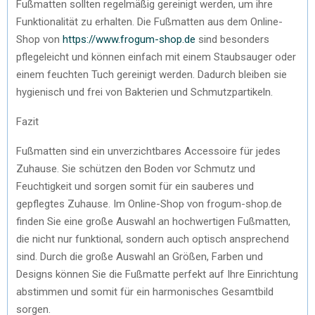
Fußmatten sollten regelmäßig gereinigt werden, um ihre
Funktionalität zu erhalten. Die Fußmatten aus dem Online-
Shop von
https://www.frogum-shop.de
sind besonders
pflegeleicht und können einfach mit einem Staubsauger oder
einem feuchten Tuch gereinigt werden. Dadurch bleiben sie
hygienisch und frei von Bakterien und Schmutzpartikeln.
Fazit
Fußmatten sind ein unverzichtbares Accessoire für jedes
Zuhause. Sie schützen den Boden vor Schmutz und
Feuchtigkeit und sorgen somit für ein sauberes und
gepflegtes Zuhause. Im Online-Shop von frogum-shop.de
finden Sie eine große Auswahl an hochwertigen Fußmatten,
die nicht nur funktional, sondern auch optisch ansprechend
sind. Durch die große Auswahl an Größen, Farben und
Designs können Sie die Fußmatte perfekt auf Ihre Einrichtung
abstimmen und somit für ein harmonisches Gesamtbild
sorgen.