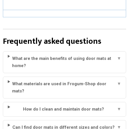
Frequently asked questions
What are the main benefits of using door mats at
▼
home?
What materials are used in Frogum-Shop door
▼
mats?
How do I clean and maintain door mats?
▼
Can I find door mats in different sizes and colors?
▼