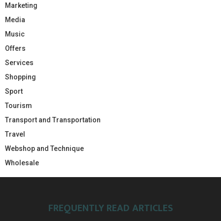
Marketing
Media
Music
Offers
Services
Shopping
Sport
Tourism
Transport and Transportation
Travel
Webshop and Technique
Wholesale
FREQUENTLY READ ARTICLES