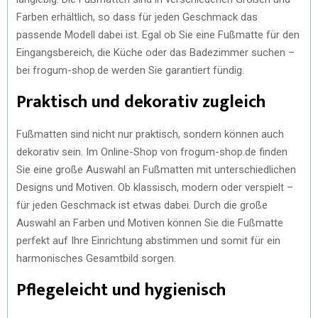
Farben erhältlich, so dass für jeden Geschmack das
passende Modell dabei ist. Egal ob Sie eine Fußmatte für den
Eingangsbereich, die Küche oder das Badezimmer suchen –
bei frogum-shop.de werden Sie garantiert fündig.
Praktisch und dekorativ zugleich
Fußmatten sind nicht nur praktisch, sondern können auch
dekorativ sein. Im Online-Shop von frogum-shop.de finden
Sie eine große Auswahl an Fußmatten mit unterschiedlichen
Designs und Motiven. Ob klassisch, modern oder verspielt –
für jeden Geschmack ist etwas dabei. Durch die große
Auswahl an Farben und Motiven können Sie die Fußmatte
perfekt auf Ihre Einrichtung abstimmen und somit für ein
harmonisches Gesamtbild sorgen.
Pflegeleicht und hygienisch