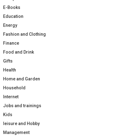
E-Books
Education
Energy
Fashion and Clothing
Finance
Food and Drink
Gifts
Health
Home and Garden
Household
Internet
Jobs and trainings
Kids
leisure and Hobby
Management