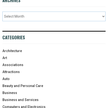
ARCHIVES
CATEGORIES
Architecture
Art
Associations
Attractions
Auto
Beauty and Personal Care
Business
Business and Services
Computers and Electronics