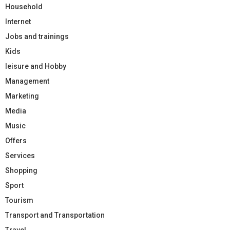
Household
Internet
Jobs and trainings
Kids
leisure and Hobby
Management
Marketing
Media
Music
Offers
Services
Shopping
Sport
Tourism
Transport and Transportation
Travel