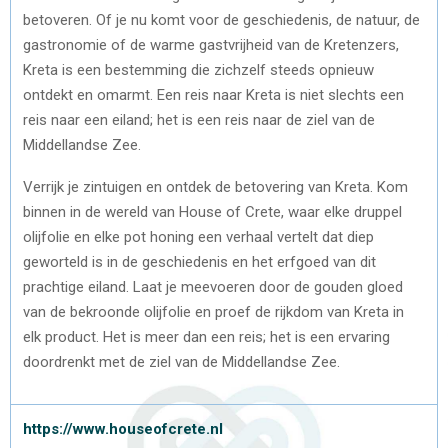
betoveren. Of je nu komt voor de geschiedenis, de natuur, de
gastronomie of de warme gastvrijheid van de Kretenzers,
Kreta is een bestemming die zichzelf steeds opnieuw
ontdekt en omarmt. Een reis naar Kreta is niet slechts een
reis naar een eiland; het is een reis naar de ziel van de
Middellandse Zee.
Verrijk je zintuigen en ontdek de betovering van Kreta. Kom
binnen in de wereld van House of Crete, waar elke druppel
olijfolie en elke pot honing een verhaal vertelt dat diep
geworteld is in de geschiedenis en het erfgoed van dit
prachtige eiland. Laat je meevoeren door de gouden gloed
van de bekroonde olijfolie en proef de rijkdom van Kreta in
elk product. Het is meer dan een reis; het is een ervaring
doordrenkt met de ziel van de Middellandse Zee.
https://www.houseofcrete.nl