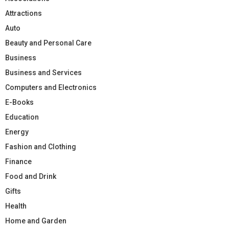
Attractions
Auto
Beauty and Personal Care
Business
Business and Services
Computers and Electronics
E-Books
Education
Energy
Fashion and Clothing
Finance
Food and Drink
Gifts
Health
Home and Garden