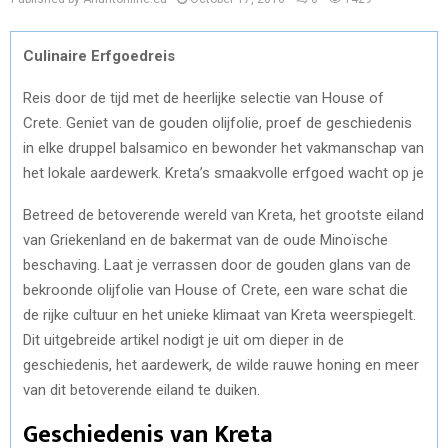
Culinaire Erfgoedreis
Reis door de tijd met de heerlijke selectie van House of
Crete. Geniet van de gouden olijfolie, proef de geschiedenis
in elke druppel balsamico en bewonder het vakmanschap van
het lokale aardewerk. Kreta’s smaakvolle erfgoed wacht op je
Betreed de betoverende wereld van Kreta, het grootste eiland
van Griekenland en de bakermat van de oude Minoïsche
beschaving. Laat je verrassen door de gouden glans van de
bekroonde olijfolie van House of Crete, een ware schat die
de rijke cultuur en het unieke klimaat van Kreta weerspiegelt.
Dit uitgebreide artikel nodigt je uit om dieper in de
geschiedenis, het aardewerk, de wilde rauwe honing en meer
van dit betoverende eiland te duiken.
Geschiedenis van Kreta