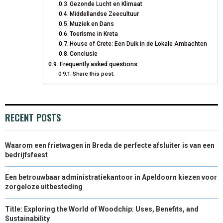
Gezonde Lucht en Klimaat
Middellandse Zeecultuur
Muziek en Dans
Toerisme in Kreta
House of Crete: Een Duik in de Lokale Ambachten
Conclusie
Frequently asked questions
Share this post:
RECENT POSTS
Waarom een frietwagen in Breda de perfecte afsluiter is van een
bedrijfsfeest
Een betrouwbaar administratiekantoor in Apeldoorn kiezen voor
zorgeloze uitbesteding
Title: Exploring the World of Woodchip: Uses, Benefits, and
Sustainability