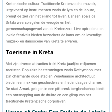
Kretenzische cultuur. Traditionele Kretenzische muziek,
uitgevoerd op instrumenten zoals de lyra en de laouto,
brengt de ziel van het eiland tot leven. Dansen zoals de
Sirtaki weerspiegelen de vreugde en het
gemeenschapsgevoel van de Kretenzers. Live optredens en
lokale festivals bieden bezoekers de kans om de levendige
muziek- en dansscène van Kreta te ervaren.
Toerisme in Kreta
Met zijn diverse attracties trekt Kreta jaarlijks miljoenen
toeristen. Populaire bestemmingen zoals Rethymnon, met
zijn charmante oude stad en Venetiaanse architectuur,
bieden een mix van geschiedenis en hedendaagse charme.
De stad Amari, gelegen in een pittoresk berglandschap, biedt
een ontsnapping aan de drukte en een glimp van het
traditionele Kretenzische dorpsleven.