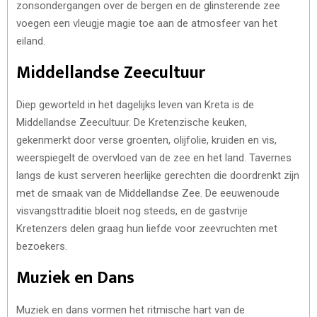
zonsondergangen over de bergen en de glinsterende zee
voegen een vleugje magie toe aan de atmosfeer van het
eiland.
Middellandse Zeecultuur
Diep geworteld in het dagelijks leven van Kreta is de
Middellandse Zeecultuur. De Kretenzische keuken,
gekenmerkt door verse groenten, olijfolie, kruiden en vis,
weerspiegelt de overvloed van de zee en het land. Tavernes
langs de kust serveren heerlijke gerechten die doordrenkt zijn
met de smaak van de Middellandse Zee. De eeuwenoude
visvangsttraditie bloeit nog steeds, en de gastvrije
Kretenzers delen graag hun liefde voor zeevruchten met
bezoekers.
Muziek en Dans
Muziek en dans vormen het ritmische hart van de