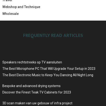
Webshop and Technique
Wholesale
FREQUENTLY READ ARTICLES
Speakers rechtstreeks op TV aansluiten
The Best Microphone PC That Will Upgrade Your Setup in 2023
The Best Electronic Music to Keep You Dancing All Night Long
Bespoke and advanced drying systems
Discover the Finest Teak TV Cabinets for 2023
3D scan maken van uw gebouw of infra project