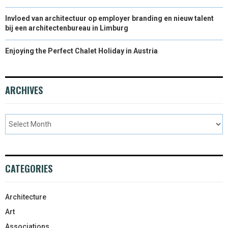
Invloed van architectuur op employer branding en nieuw talent
bij een architectenbureau in Limburg
Enjoying the Perfect Chalet Holiday in Austria
ARCHIVES
CATEGORIES
Architecture
Art
Associations