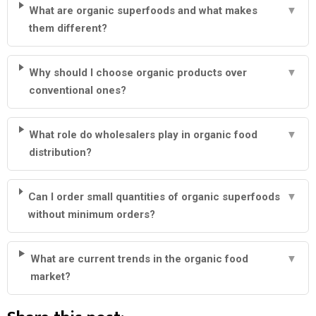
What are organic superfoods and what makes
▼
them different?
Why should I choose organic products over
▼
conventional ones?
What role do wholesalers play in organic food
▼
distribution?
Can I order small quantities of organic superfoods
▼
without minimum orders?
What are current trends in the organic food
▼
market?