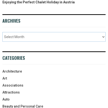
Enjoying the Perfect Chalet Holiday in Austria
ARCHIVES
CATEGORIES
Architecture
Art
Associations
Attractions
Auto
Beauty and Personal Care