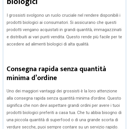
biologici
I grossisti svolgono un ruolo cruciale nel rendere disponibili i
prodotti biologici ai consumatori. Si assicurano che questi
prodotti vengano acquistati in grandi quantità, immagazzinati
e distribuiti ai vari punti vendita. Questo rende più facile per te
accedere ad alimenti biologici di alta qualità.
Consegna rapida senza quantità
minima d’ordine
Uno dei maggiori vantaggi dei grossisti è la loro attenzione
alla consegna rapida senza quantità minima d’ordine. Questo
significa che non devi aspettare grandi ordini per avere i tuoi
prodotti biologici preferiti a casa tua. Che tu abbia bisogno di
una piccola quantità di superfood o di una grande scorta di
verdure secche, puoi sempre contare su un servizio rapido.