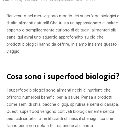
Benvenuto nel meraviglioso mondo dei superfood biologici e
di altri alimenti naturali! Che tu sia un appassionato di salute
esperto o semplicemente curioso di abitudini alimentari più
sane, qui avrai uno sguardo approfondito su ciò che i
prodotti biologici hanno da offrire. Iniziamo insieme questo
viaggio.
Cosa sono i superfood biologici?
I superfood biologici sono alimenti ricchi di nutrienti che
offrono numerosi benefici per la salute. Pensa a prodotti
come semi di chia, bacche di goji, spirulina e semi di canapa.
Questi superfood vengono coltivati biologicamente senza
pesticidi sintetici o fertilizzanti chimici, il che significa che
fanno bene non solo a te, ma anche al pianeta.