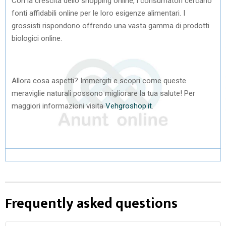
Con la crescita dello shopping online, i consumatori cercano
fonti affidabili online per le loro esigenze alimentari. I
grossisti rispondono offrendo una vasta gamma di prodotti
biologici online.
Allora cosa aspetti? Immergiti e scopri come queste
meraviglie naturali possono migliorare la tua salute! Per
maggiori informazioni visita
Vehgroshop.it
.
Frequently asked questions