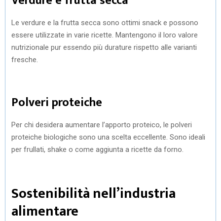
Verdure e frutta secca
Le verdure e la frutta secca sono ottimi snack e possono
essere utilizzate in varie ricette. Mantengono il loro valore
nutrizionale pur essendo più durature rispetto alle varianti
fresche.
Polveri proteiche
Per chi desidera aumentare l’apporto proteico, le polveri
proteiche biologiche sono una scelta eccellente. Sono ideali
per frullati, shake o come aggiunta a ricette da forno.
Sostenibilità nell’industria
alimentare