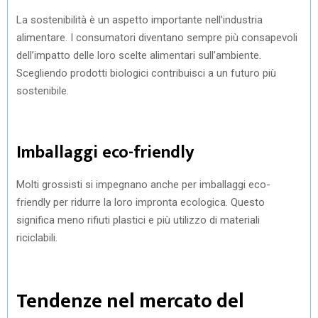
La sostenibilità è un aspetto importante nell’industria
alimentare. I consumatori diventano sempre più consapevoli
dell’impatto delle loro scelte alimentari sull’ambiente.
Scegliendo prodotti biologici contribuisci a un futuro più
sostenibile.
Imballaggi eco-friendly
Molti grossisti si impegnano anche per imballaggi eco-
friendly per ridurre la loro impronta ecologica. Questo
significa meno rifiuti plastici e più utilizzo di materiali
riciclabili.
Tendenze nel mercato del