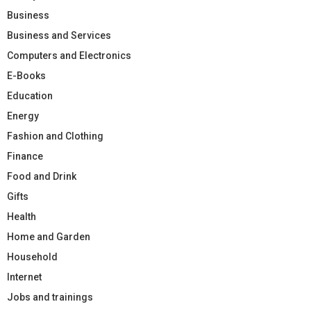
Business
Business and Services
Computers and Electronics
E-Books
Education
Energy
Fashion and Clothing
Finance
Food and Drink
Gifts
Health
Home and Garden
Household
Internet
Jobs and trainings