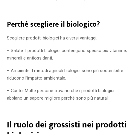
Perché scegliere il biologico?
Scegliere prodotti biologici ha diversi vantaggi:
– Salute: I prodotti biologici contengono spesso più vitamine,
minerali e antiossidanti.
– Ambiente: I metodi agricoli biologici sono più sostenibili e
riducono l’impatto ambientale.
– Gusto: Molte persone trovano che i prodotti biologici
abbiano un sapore migliore perché sono più naturali.
Il ruolo dei grossisti nei prodotti