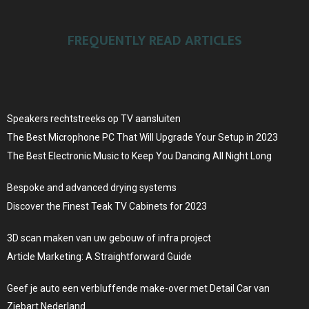
FREQUENTLY READ ARTICLES
Speakers rechtstreeks op TV aansluiten
The Best Microphone PC That Will Upgrade Your Setup in 2023
The Best Electronic Music to Keep You Dancing All Night Long
Bespoke and advanced drying systems
Discover the Finest Teak TV Cabinets for 2023
3D scan maken van uw gebouw of infra project
Article Marketing: A Straightforward Guide
Geef je auto een verbluffende make-over met Detail Car van
Ziebart Nederland