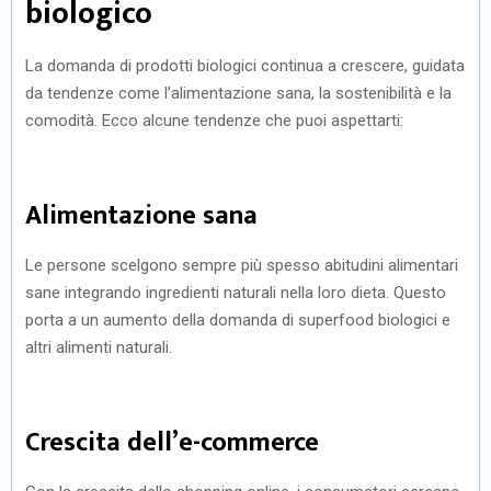
biologico
La domanda di prodotti biologici continua a crescere, guidata
da tendenze come l’alimentazione sana, la sostenibilità e la
comodità. Ecco alcune tendenze che puoi aspettarti:
Alimentazione sana
Le persone scelgono sempre più spesso abitudini alimentari
sane integrando ingredienti naturali nella loro dieta. Questo
porta a un aumento della domanda di superfood biologici e
altri alimenti naturali.
Crescita dell’e-commerce