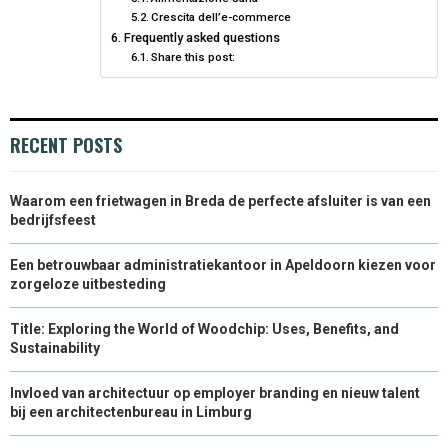
Crescita dell’e-commerce
Frequently asked questions
Share this post:
RECENT POSTS
Waarom een frietwagen in Breda de perfecte afsluiter is van een
bedrijfsfeest
Een betrouwbaar administratiekantoor in Apeldoorn kiezen voor
zorgeloze uitbesteding
Title: Exploring the World of Woodchip: Uses, Benefits, and
Sustainability
Invloed van architectuur op employer branding en nieuw talent
bij een architectenbureau in Limburg