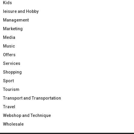
Kids
leisure and Hobby
Management
Marketing
Media
Music
Offers
Services
Shopping
Sport
Tourism
Transport and Transportation
Travel
Webshop and Technique
Wholesale