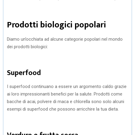
Prodotti biologici popolari
Diamo un’occhiata ad alcune categorie popolari nel mondo
dei prodotti biologici:
Superfood
I superfood continuano a essere un argomento caldo grazie
ai loro impressionanti benefici per la salute. Prodotti come
bacche di acai, polvere di maca e chlorella sono solo alcuni
esempi di superfood che possono arricchire la tua dieta.