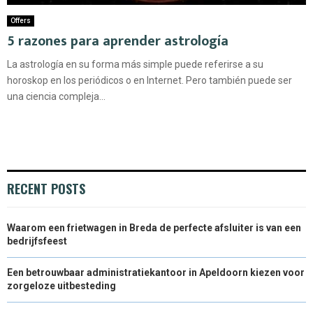
Offers
5 razones para aprender astrología
La astrología en su forma más simple puede referirse a su
horoskop en los periódicos o en Internet. Pero también puede ser
una ciencia compleja...
RECENT POSTS
Waarom een frietwagen in Breda de perfecte afsluiter is van een
bedrijfsfeest
Een betrouwbaar administratiekantoor in Apeldoorn kiezen voor
zorgeloze uitbesteding