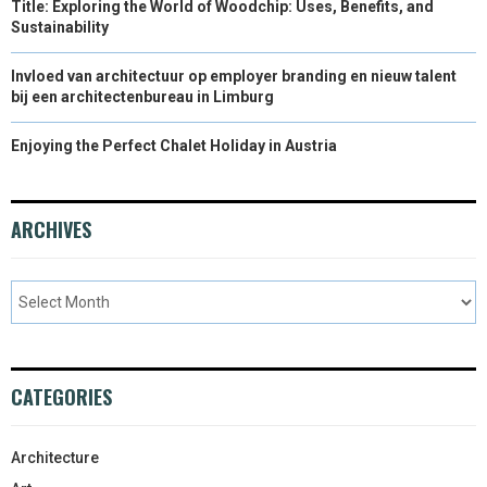
Title: Exploring the World of Woodchip: Uses, Benefits, and
Sustainability
Invloed van architectuur op employer branding en nieuw talent
bij een architectenbureau in Limburg
Enjoying the Perfect Chalet Holiday in Austria
ARCHIVES
CATEGORIES
Architecture