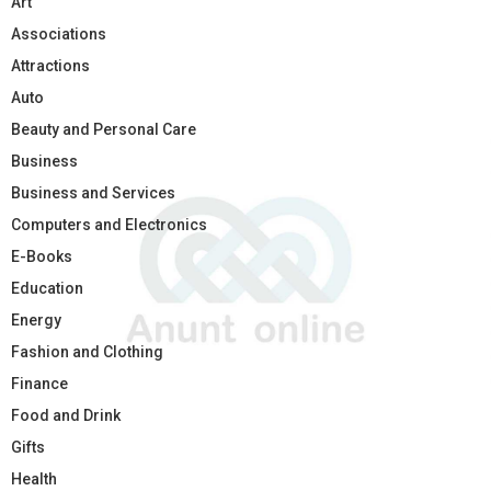
Art
Associations
Attractions
Auto
Beauty and Personal Care
Business
Business and Services
Computers and Electronics
E-Books
Education
Energy
Fashion and Clothing
Finance
Food and Drink
Gifts
Health