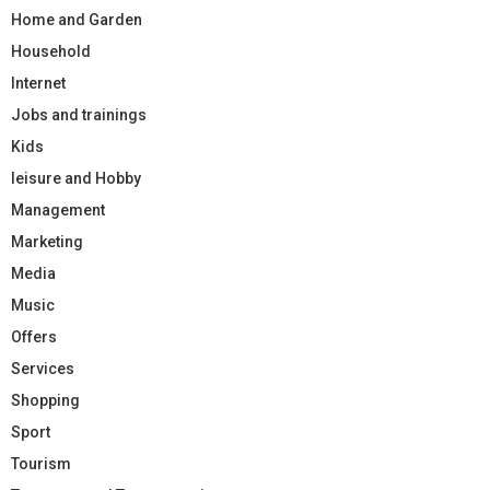
Home and Garden
Household
Internet
Jobs and trainings
Kids
leisure and Hobby
Management
Marketing
Media
Music
Offers
Services
Shopping
Sport
Tourism