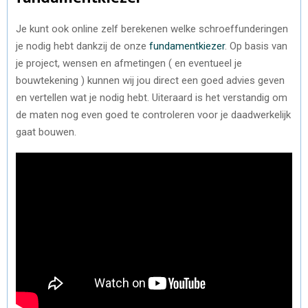
Je kunt ook online zelf berekenen welke schroeffunderingen
je nodig hebt dankzij de onze
fundamentkiezer
. Op basis van
je project, wensen en afmetingen ( en eventueel je
bouwtekening ) kunnen wij jou direct een goed advies geven
en vertellen wat je nodig hebt. Uiteraard is het verstandig om
de maten nog even goed te controleren voor je daadwerkelijk
gaat bouwen.