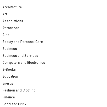
Architecture
Art
Associations
Attractions
Auto
Beauty and Personal Care
Business
Business and Services
Computers and Electronics
E-Books
Education
Energy
Fashion and Clothing
Finance
Food and Drink