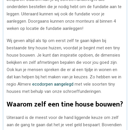
onderdelen bestellen die je nodig hebt om de fundatie aan te
leggen. Uiteraard kunnen wij ook de fundatie voor je
aanleggen. Doorgaans kunnen onze monteurs al binnen 4
weken op locatie de fundatie aanleggen!
Wij geven altijd als tip om eerst zelf te gaan kijken bij
bestaande tiny house huizen, voordat je begint met een tiny
house bouwen. Je kunt dan inspiratie opdoen, de dimensies
bekijken en zelf afmetingen bepalen die voor jou goed zijn.
Ook kun je mensen spreken die er al een tijdje in wonen en
dat kan helpen bij het maken van je keuzes. Zo hebben we in
regio Almere
ecodorpen aangelegd
met vele soorten tiny
houses met behulp van onze schroeffunderingen.
Waarom zelf een tine house bouwen?
Uiteraard is de meest voor de hand liggende keuze om zelf
aan de gang te gaan dat het je veel geld bespaart. Bovendien