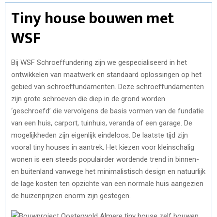
Tiny house bouwen met
WSF
Bij WSF Schroeffundering zijn we gespecialiseerd in het
ontwikkelen van maatwerk en standaard oplossingen op het
gebied van schroeffundamenten. Deze schroeffundamenten
zijn grote schroeven die diep in de grond worden
‘geschroefd’ die vervolgens de basis vormen van de fundatie
van een huis, carport, tuinhuis, veranda of een garage. De
mogelijkheden zijn eigenlijk eindeloos. De laatste tijd zijn
vooral tiny houses in aantrek. Het kiezen voor kleinschalig
wonen is een steeds populairder wordende trend in binnen-
en buitenland vanwege het minimalistisch design en natuurlijk
de lage kosten ten opzichte van een normale huis aangezien
de huizenprijzen enorm zijn gestegen.