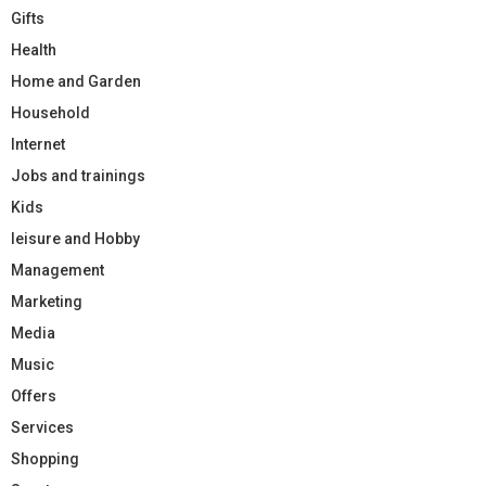
Gifts
Health
Home and Garden
Household
Internet
Jobs and trainings
Kids
leisure and Hobby
Management
Marketing
Media
Music
Offers
Services
Shopping