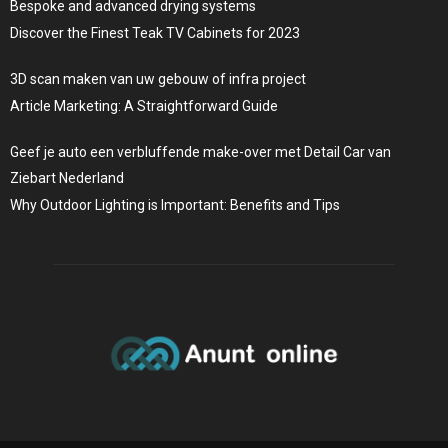
Bespoke and advanced drying systems
Discover the Finest Teak TV Cabinets for 2023
3D scan maken van uw gebouw of infra project
Article Marketing: A Straightforward Guide
Geef je auto een verbluffende make-over met Detail Car van
Ziebart Nederland
Why Outdoor Lighting is Important: Benefits and Tips