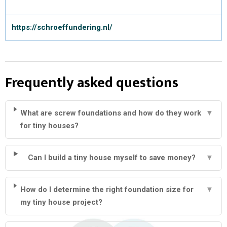
https://schroeffundering.nl/
Frequently asked questions
What are screw foundations and how do they work
▼
for tiny houses?
Can I build a tiny house myself to save money?
▼
How do I determine the right foundation size for
▼
my tiny house project?