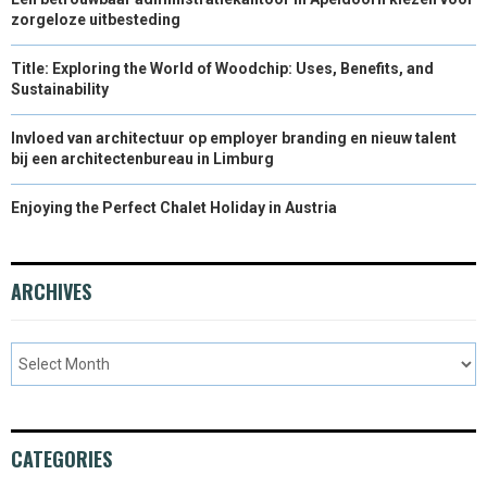
zorgeloze uitbesteding
Title: Exploring the World of Woodchip: Uses, Benefits, and
Sustainability
Invloed van architectuur op employer branding en nieuw talent
bij een architectenbureau in Limburg
Enjoying the Perfect Chalet Holiday in Austria
ARCHIVES
CATEGORIES