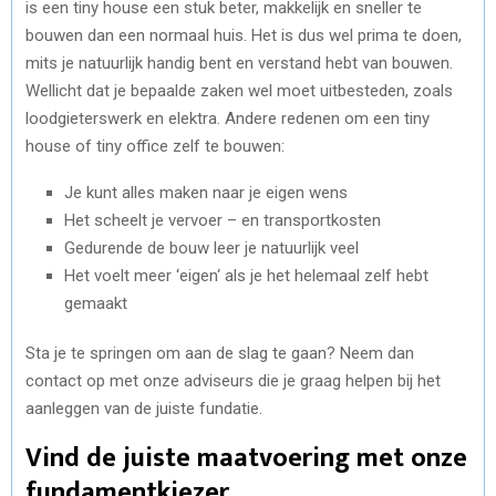
is een tiny house een stuk beter, makkelijk en sneller te
bouwen dan een normaal huis. Het is dus wel prima te doen,
mits je natuurlijk handig bent en verstand hebt van bouwen.
Wellicht dat je bepaalde zaken wel moet uitbesteden, zoals
loodgieterswerk en elektra. Andere redenen om een tiny
house of tiny office zelf te bouwen:
Je kunt alles maken naar je eigen wens
Het scheelt je vervoer – en transportkosten
Gedurende de bouw leer je natuurlijk veel
Het voelt meer ‘eigen‘ als je het helemaal zelf hebt
gemaakt
Sta je te springen om aan de slag te gaan? Neem dan
contact op met onze adviseurs die je graag helpen bij het
aanleggen van de juiste fundatie.
Vind de juiste maatvoering met onze
fundamentkiezer