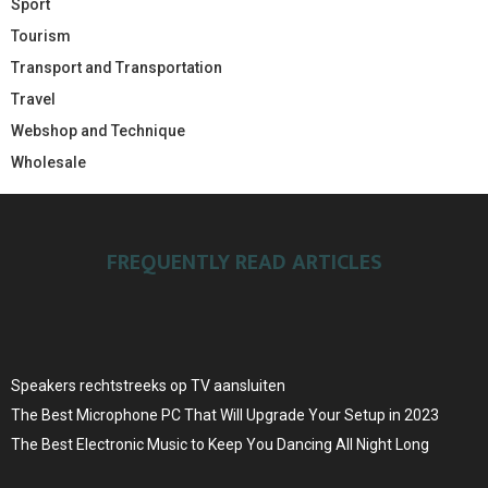
Sport
Tourism
Transport and Transportation
Travel
Webshop and Technique
Wholesale
FREQUENTLY READ ARTICLES
Speakers rechtstreeks op TV aansluiten
The Best Microphone PC That Will Upgrade Your Setup in 2023
The Best Electronic Music to Keep You Dancing All Night Long