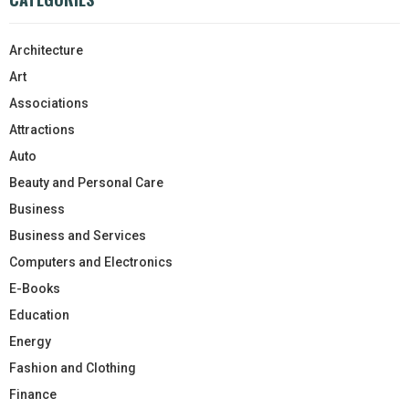
Architecture
Art
Associations
Attractions
Auto
Beauty and Personal Care
Business
Business and Services
Computers and Electronics
E-Books
Education
Energy
Fashion and Clothing
Finance