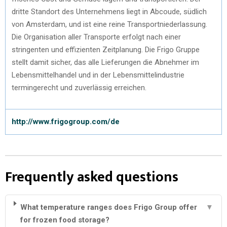
dritte Standort des Unternehmens liegt in Abcoude, südlich
von Amsterdam, und ist eine reine Transportniederlassung.
Die Organisation aller Transporte erfolgt nach einer
stringenten und effizienten Zeitplanung. Die Frigo Gruppe
stellt damit sicher, das alle Lieferungen die Abnehmer im
Lebensmittelhandel und in der Lebensmittelindustrie
termingerecht und zuverlässig erreichen.
http://www.frigogroup.com/de
Frequently asked questions
What temperature ranges does Frigo Group offer
▼
for frozen food storage?