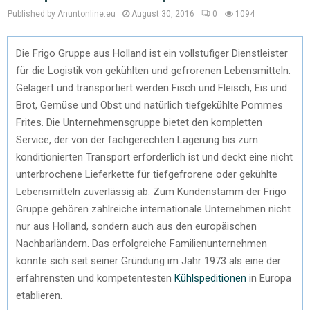
Published by Anuntonline.eu
August 30, 2016
0
1094
Die Frigo Gruppe aus Holland ist ein vollstufiger Dienstleister
für die Logistik von gekühlten und gefrorenen Lebensmitteln.
Gelagert und transportiert werden Fisch und Fleisch, Eis und
Brot, Gemüse und Obst und natürlich tiefgekühlte Pommes
Frites. Die Unternehmensgruppe bietet den kompletten
Service, der von der fachgerechten Lagerung bis zum
konditionierten Transport erforderlich ist und deckt eine nicht
unterbrochene Lieferkette für tiefgefrorene oder gekühlte
Lebensmitteln zuverlässig ab. Zum Kundenstamm der Frigo
Gruppe gehören zahlreiche internationale Unternehmen nicht
nur aus Holland, sondern auch aus den europäischen
Nachbarländern. Das erfolgreiche Familienunternehmen
konnte sich seit seiner Gründung im Jahr 1973 als eine der
erfahrensten und kompetentesten
Kühlspeditionen
in Europa
etablieren.