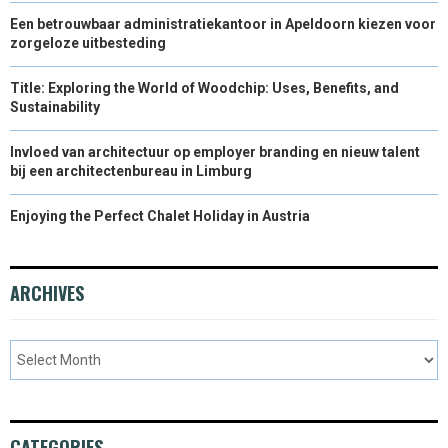
Een betrouwbaar administratiekantoor in Apeldoorn kiezen voor
zorgeloze uitbesteding
Title: Exploring the World of Woodchip: Uses, Benefits, and
Sustainability
Invloed van architectuur op employer branding en nieuw talent
bij een architectenbureau in Limburg
Enjoying the Perfect Chalet Holiday in Austria
ARCHIVES
CATEGORIES