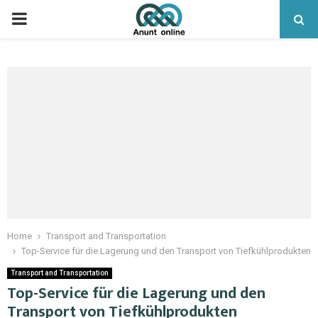
PRIMARY
MENU
Home
Transport and Transportation
Top-Service für die Lagerung und den Transport von Tiefkühlprodukten
Transport and Transportation
Top-Service für die Lagerung und den
Transport von Tiefkühlprodukten