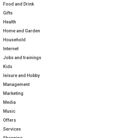
Food and Drink
Gifts
Health
Home and Garden
Household
Internet
Jobs and trainings
Kids
leisure and Hobby
Management
Marketing
Media
Music
Offers
Services
Shopping