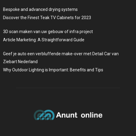
Bespoke and advanced drying systems
Discover the Finest Teak TV Cabinets for 2023
3D scan maken van uw gebouw of infra project
Article Marketing: A Straightforward Guide
Geef je auto een verbluffende make-over met Detail Car van
Ziebart Nederland
Why Outdoor Lighting is Important: Benefits and Tips