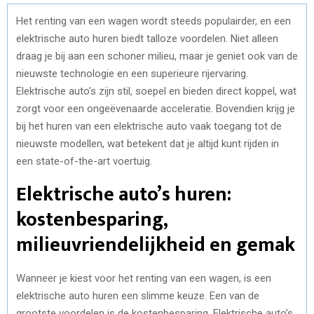
Het renting van een wagen wordt steeds populairder, en een
elektrische auto huren biedt talloze voordelen. Niet alleen
draag je bij aan een schoner milieu, maar je geniet ook van de
nieuwste technologie en een superieure rijervaring.
Elektrische auto’s zijn stil, soepel en bieden direct koppel, wat
zorgt voor een ongeëvenaarde acceleratie. Bovendien krijg je
bij het huren van een elektrische auto vaak toegang tot de
nieuwste modellen, wat betekent dat je altijd kunt rijden in
een state-of-the-art voertuig.
Elektrische auto’s huren:
kostenbesparing,
milieuvriendelijkheid en gemak
Wanneer je kiest voor het renting van een wagen, is een
elektrische auto huren een slimme keuze. Een van de
grootste voordelen is de kostenbesparing. Elektrische auto’s