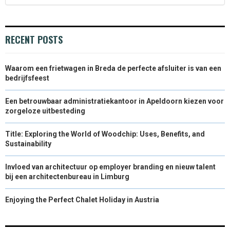
RECENT POSTS
Waarom een frietwagen in Breda de perfecte afsluiter is van een
bedrijfsfeest
Een betrouwbaar administratiekantoor in Apeldoorn kiezen voor
zorgeloze uitbesteding
Title: Exploring the World of Woodchip: Uses, Benefits, and
Sustainability
Invloed van architectuur op employer branding en nieuw talent
bij een architectenbureau in Limburg
Enjoying the Perfect Chalet Holiday in Austria