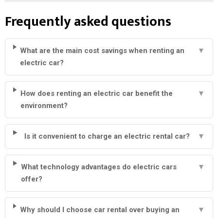
Frequently asked questions
What are the main cost savings when renting an
▼
electric car?
How does renting an electric car benefit the
▼
environment?
Is it convenient to charge an electric rental car?
▼
What technology advantages do electric cars
▼
offer?
Why should I choose car rental over buying an
▼