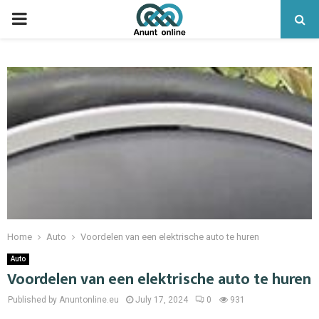
PRIMARY
MENU
Home
Auto
Voordelen van een elektrische auto te huren
Auto
Voordelen van een elektrische auto te huren
Published by Anuntonline.eu
July 17, 2024
0
931