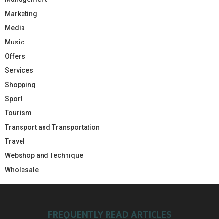
Marketing
Media
Music
Offers
Services
Shopping
Sport
Tourism
Transport and Transportation
Travel
Webshop and Technique
Wholesale
FREQUENTLY READ ARTICLES