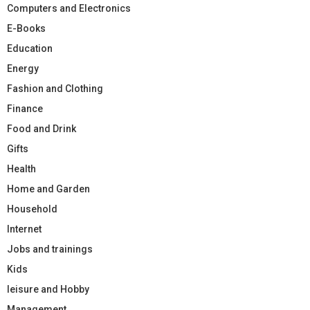
Computers and Electronics
E-Books
Education
Energy
Fashion and Clothing
Finance
Food and Drink
Gifts
Health
Home and Garden
Household
Internet
Jobs and trainings
Kids
leisure and Hobby
Management