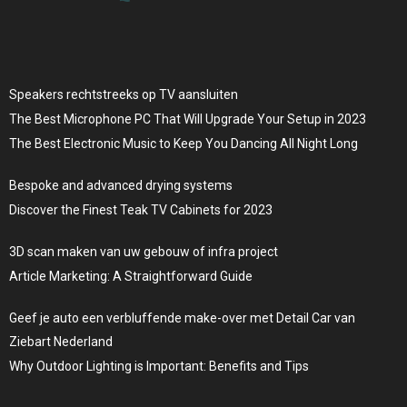
Speakers rechtstreeks op TV aansluiten
The Best Microphone PC That Will Upgrade Your Setup in 2023
The Best Electronic Music to Keep You Dancing All Night Long
Bespoke and advanced drying systems
Discover the Finest Teak TV Cabinets for 2023
3D scan maken van uw gebouw of infra project
Article Marketing: A Straightforward Guide
Geef je auto een verbluffende make-over met Detail Car van
Ziebart Nederland
Why Outdoor Lighting is Important: Benefits and Tips