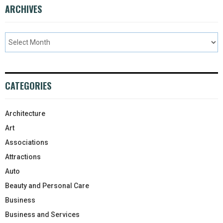
ARCHIVES
CATEGORIES
Architecture
Art
Associations
Attractions
Auto
Beauty and Personal Care
Business
Business and Services