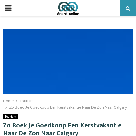
PRIMARY
MENU
Home
Tourism
Zo Boek Je Goedkoop Een Kerstvakantie Naar De Zon Naar Calgary
Tourism
Zo Boek Je Goedkoop Een Kerstvakantie
Naar De Zon Naar Calgary