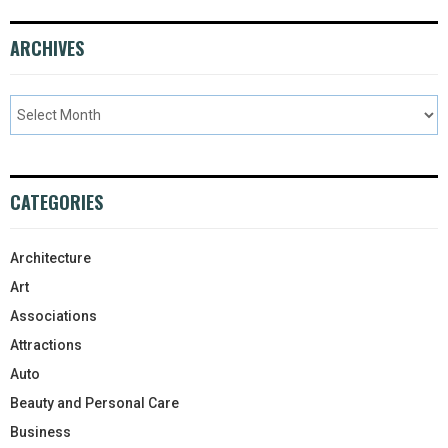
ARCHIVES
CATEGORIES
Architecture
Art
Associations
Attractions
Auto
Beauty and Personal Care
Business