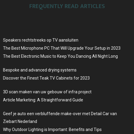
FREQUENTLY READ ARTICLES
Speakers rechtstreeks op TV aansluiten
The Best Microphone PC That Will Upgrade Your Setup in 2023
The Best Electronic Music to Keep You Dancing All Night Long
Bespoke and advanced drying systems
Discover the Finest Teak TV Cabinets for 2023
3D scan maken van uw gebouw of infra project
Article Marketing: A Straightforward Guide
Geef je auto een verbluffende make-over met Detail Car van
Ziebart Nederland
Why Outdoor Lighting is Important: Benefits and Tips