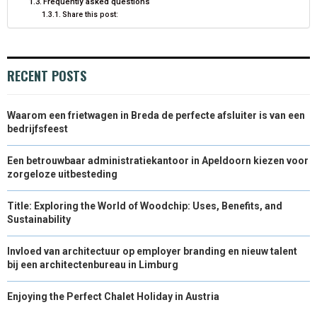
Frequently asked questions
Share this post:
RECENT POSTS
Waarom een frietwagen in Breda de perfecte afsluiter is van een
bedrijfsfeest
Een betrouwbaar administratiekantoor in Apeldoorn kiezen voor
zorgeloze uitbesteding
Title: Exploring the World of Woodchip: Uses, Benefits, and
Sustainability
Invloed van architectuur op employer branding en nieuw talent
bij een architectenbureau in Limburg
Enjoying the Perfect Chalet Holiday in Austria