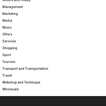
Management
Marketing
Media
Music
Offers
Services
Shopping
Sport
Tourism
Transport and Transportation
Travel
Webshop and Technique
Wholesale