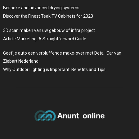
Bespoke and advanced drying systems
Discover the Finest Teak TV Cabinets for 2023
3D scan maken van uw gebouw of infra project
Article Marketing: A Straightforward Guide
Geef je auto een verbluffende make-over met Detail Car van
Ziebart Nederland
Why Outdoor Lighting is Important: Benefits and Tips