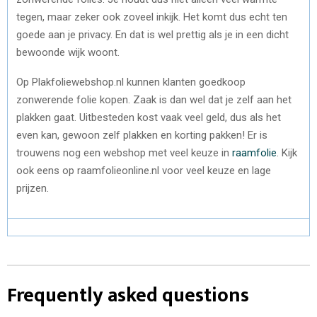
tegen, maar zeker ook zoveel inkijk. Het komt dus echt ten
goede aan je privacy. En dat is wel prettig als je in een dicht
bewoonde wijk woont.
Op Plakfoliewebshop.nl kunnen klanten goedkoop
zonwerende folie kopen. Zaak is dan wel dat je zelf aan het
plakken gaat. Uitbesteden kost vaak veel geld, dus als het
even kan, gewoon zelf plakken en korting pakken! Er is
trouwens nog een webshop met veel keuze in
raamfolie
. Kijk
ook eens op raamfolieonline.nl voor veel keuze en lage
prijzen.
Frequently asked questions