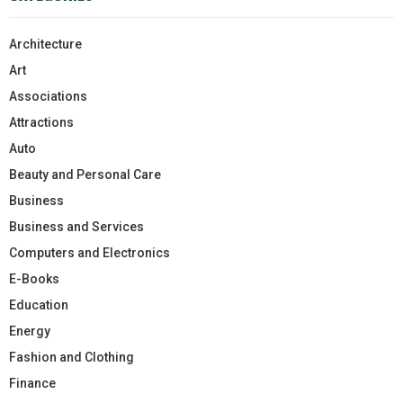
Architecture
Art
Associations
Attractions
Auto
Beauty and Personal Care
Business
Business and Services
Computers and Electronics
E-Books
Education
Energy
Fashion and Clothing
Finance