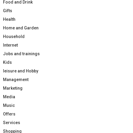
Food and Drink
Gifts
Health
Home and Garden
Household
Internet
Jobs and trainings
Kids
leisure and Hobby
Management
Marketing
Media
Music
Offers
Services
Shopping