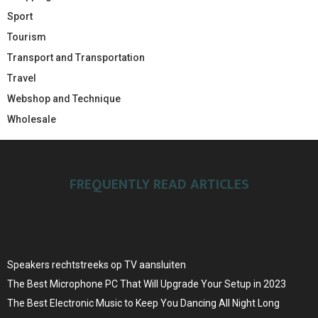
Sport
Tourism
Transport and Transportation
Travel
Webshop and Technique
Wholesale
FREQUENTLY READ ARTICLES
Speakers rechtstreeks op TV aansluiten
The Best Microphone PC That Will Upgrade Your Setup in 2023
The Best Electronic Music to Keep You Dancing All Night Long