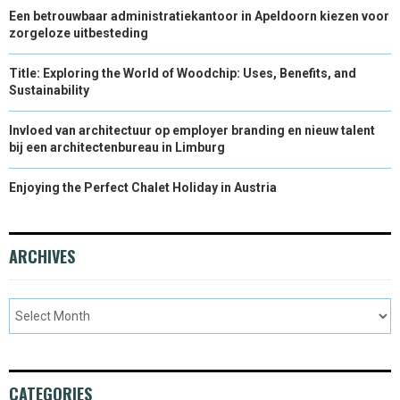
Een betrouwbaar administratiekantoor in Apeldoorn kiezen voor
zorgeloze uitbesteding
Title: Exploring the World of Woodchip: Uses, Benefits, and
Sustainability
Invloed van architectuur op employer branding en nieuw talent
bij een architectenbureau in Limburg
Enjoying the Perfect Chalet Holiday in Austria
ARCHIVES
CATEGORIES