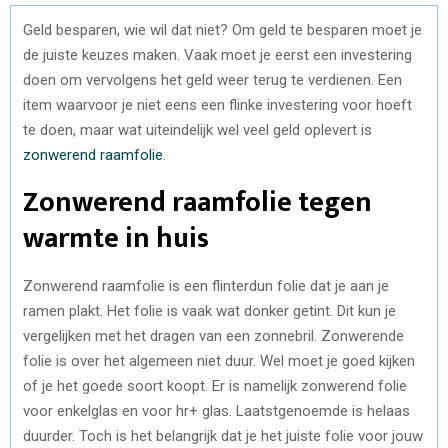
Geld besparen, wie wil dat niet? Om geld te besparen moet je
de juiste keuzes maken. Vaak moet je eerst een investering
doen om vervolgens het geld weer terug te verdienen. Een
item waarvoor je niet eens een flinke investering voor hoeft
te doen, maar wat uiteindelijk wel veel geld oplevert is
zonwerend raamfolie
.
Zonwerend raamfolie tegen
warmte in huis
Zonwerend raamfolie is een flinterdun folie dat je aan je
ramen plakt. Het folie is vaak wat donker getint. Dit kun je
vergelijken met het dragen van een zonnebril. Zonwerende
folie is over het algemeen niet duur. Wel moet je goed kijken
of je het goede soort koopt. Er is namelijk zonwerend folie
voor enkelglas en voor hr+ glas. Laatstgenoemde is helaas
duurder. Toch is het belangrijk dat je het juiste folie voor jouw