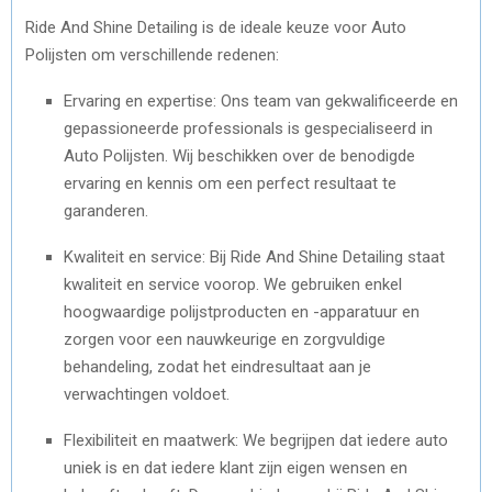
Ride And Shine Detailing is de ideale keuze voor Auto
Polijsten om verschillende redenen:
Ervaring en expertise: Ons team van gekwalificeerde en
gepassioneerde professionals is gespecialiseerd in
Auto Polijsten. Wij beschikken over de benodigde
ervaring en kennis om een perfect resultaat te
garanderen.
Kwaliteit en service: Bij Ride And Shine Detailing staat
kwaliteit en service voorop. We gebruiken enkel
hoogwaardige polijstproducten en -apparatuur en
zorgen voor een nauwkeurige en zorgvuldige
behandeling, zodat het eindresultaat aan je
verwachtingen voldoet.
Flexibiliteit en maatwerk: We begrijpen dat iedere auto
uniek is en dat iedere klant zijn eigen wensen en