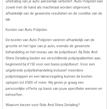
uitstraling van je auto aanzienlijk verbetert. Auto Polijsten kan
zowel met de hand als machinaal worden uitgevoerd,
afhankelijk van de gewenste resultaten en de conditie van de
lak.
Kosten van Auto Polijsten:
De kosten van Auto Polijsten variëren afhankelijk van de
grootte en het type van je auto, evenals de gewenste
behandeling en het niveau van de polijstbeurt. Bij Ride And
Shine Detailing bieden we verschillende polijstpakketten aan,
beginnend bij €150 voor een basis polijstbeurt. Voor een
uitgebreide polijstbehandeling inclusief meerdere
polijststappen en een lakverzegeling kunnen de kosten
oplopen tot €500 of meer. Wij geven je graag een
persoonlijke offerte op basis van jouw specifieke wensen en
behoeften.
Waarom kiezen voor Ride And Shine Detailing?