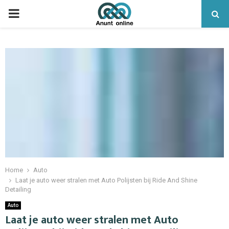
PRIMARY
MENU
Home
Auto
Laat je auto weer stralen met Auto Polijsten bij Ride And Shine
Detailing
Auto
Laat je auto weer stralen met Auto