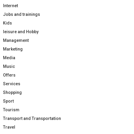
Internet
Jobs and trainings
Kids
leisure and Hobby
Management
Marketing
Media
Music
Offers
Services
Shopping
Sport
Tourism
Transport and Transportation
Travel