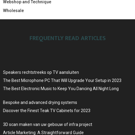
Webshop and Technique
Wholesale
FREQUENTLY READ ARTICLES
Speakers rechtstreeks op TV aansluiten
The Best Microphone PC That Will Upgrade Your Setup in 2023
The Best Electronic Music to Keep You Dancing All Night Long
Bespoke and advanced drying systems
Discover the Finest Teak TV Cabinets for 2023
3D scan maken van uw gebouw of infra project
Article Marketing: A Straightforward Guide