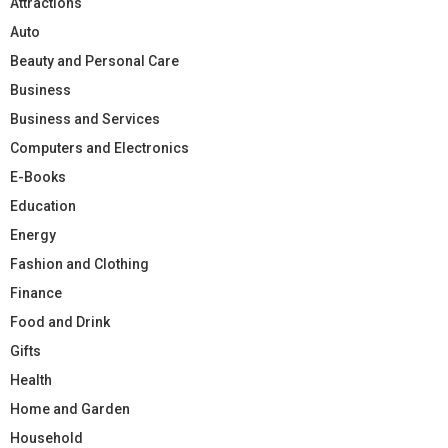
Attractions
Auto
Beauty and Personal Care
Business
Business and Services
Computers and Electronics
E-Books
Education
Energy
Fashion and Clothing
Finance
Food and Drink
Gifts
Health
Home and Garden
Household