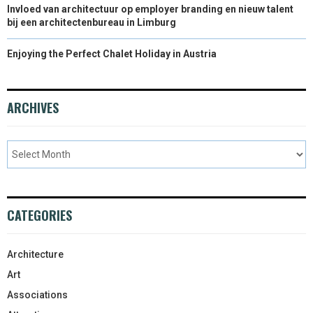
Invloed van architectuur op employer branding en nieuw talent
bij een architectenbureau in Limburg
Enjoying the Perfect Chalet Holiday in Austria
ARCHIVES
CATEGORIES
Architecture
Art
Associations