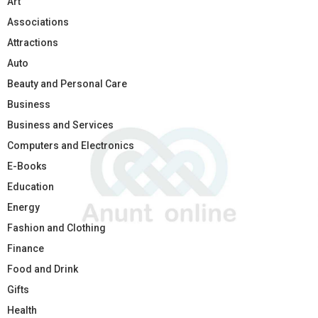
Art
Associations
Attractions
Auto
Beauty and Personal Care
Business
Business and Services
Computers and Electronics
E-Books
Education
Energy
Fashion and Clothing
Finance
Food and Drink
Gifts
Health