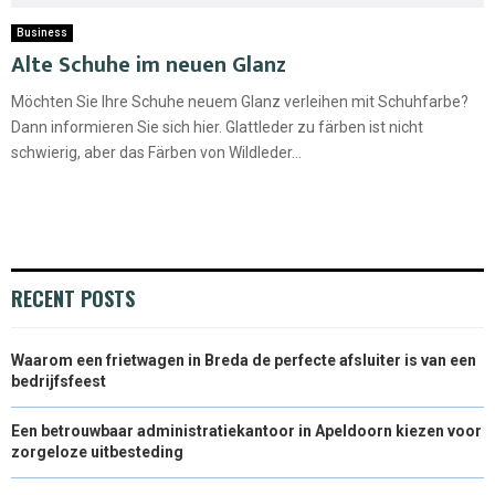
Business
Alte Schuhe im neuen Glanz
Möchten Sie Ihre Schuhe neuem Glanz verleihen mit Schuhfarbe?
Dann informieren Sie sich hier. Glattleder zu färben ist nicht
schwierig, aber das Färben von Wildleder...
RECENT POSTS
Waarom een frietwagen in Breda de perfecte afsluiter is van een
bedrijfsfeest
Een betrouwbaar administratiekantoor in Apeldoorn kiezen voor
zorgeloze uitbesteding