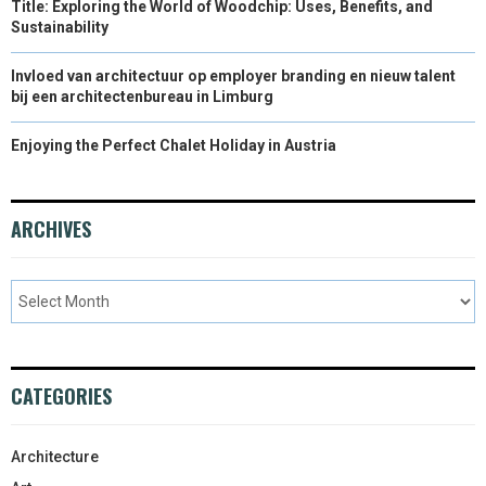
Title: Exploring the World of Woodchip: Uses, Benefits, and
Sustainability
Invloed van architectuur op employer branding en nieuw talent
bij een architectenbureau in Limburg
Enjoying the Perfect Chalet Holiday in Austria
ARCHIVES
CATEGORIES
Architecture