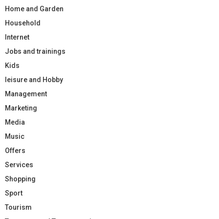
Home and Garden
Household
Internet
Jobs and trainings
Kids
leisure and Hobby
Management
Marketing
Media
Music
Offers
Services
Shopping
Sport
Tourism