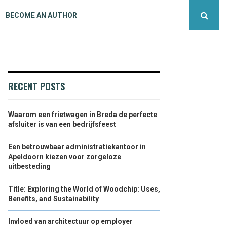
BECOME AN AUTHOR
RECENT POSTS
Waarom een frietwagen in Breda de perfecte
afsluiter is van een bedrijfsfeest
Een betrouwbaar administratiekantoor in
Apeldoorn kiezen voor zorgeloze
uitbesteding
Title: Exploring the World of Woodchip: Uses,
Benefits, and Sustainability
Invloed van architectuur op employer