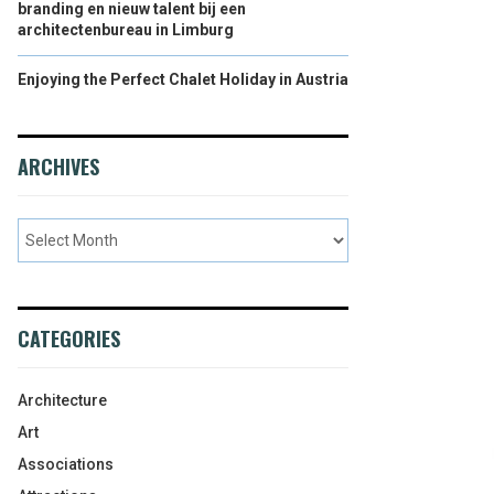
branding en nieuw talent bij een
architectenbureau in Limburg
Enjoying the Perfect Chalet Holiday in Austria
ARCHIVES
CATEGORIES
Architecture
Art
Associations