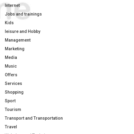
Internet
Jobs and trainings
Kids
leisure and Hobby
Management
Marketing
Media
Music
Offers
Services
Shopping
Sport
Tourism
Transport and Transportation
Travel