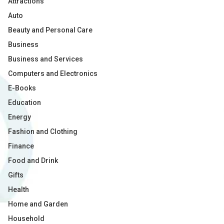
Attractions
Auto
Beauty and Personal Care
Business
Business and Services
Computers and Electronics
E-Books
Education
Energy
Fashion and Clothing
Finance
Food and Drink
Gifts
Health
Home and Garden
Household