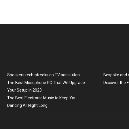
Speakers rechtstreeks op TV aansluiten
Bespoke and 
The Best Microphone PC That Will Upgrade
Discover the 
Your Setup in 2023
The Best Electronic Music to Keep You
Dancing All Night Long