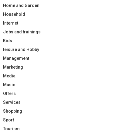
Home and Garden
Household
Internet
Jobs and trainings
Kids
leisure and Hobby
Management
Marketing
Media
Music
Offers
Services
Shopping
Sport
Tourism