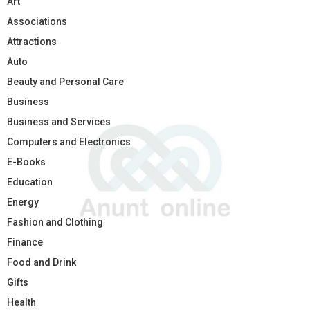
Art
Associations
Attractions
Auto
Beauty and Personal Care
Business
Business and Services
Computers and Electronics
E-Books
Education
Energy
Fashion and Clothing
Finance
Food and Drink
Gifts
Health