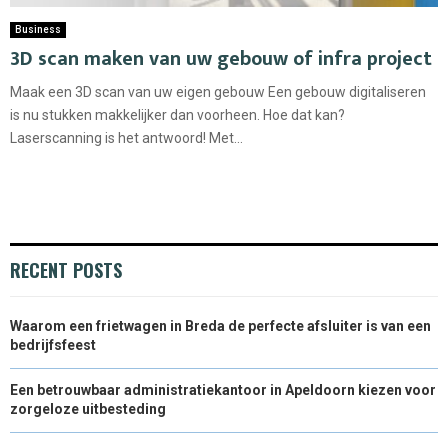
Business
3D scan maken van uw gebouw of infra project
Maak een 3D scan van uw eigen gebouw Een gebouw digitaliseren
is nu stukken makkelijker dan voorheen. Hoe dat kan?
Laserscanning is het antwoord! Met...
RECENT POSTS
Waarom een frietwagen in Breda de perfecte afsluiter is van een
bedrijfsfeest
Een betrouwbaar administratiekantoor in Apeldoorn kiezen voor
zorgeloze uitbesteding