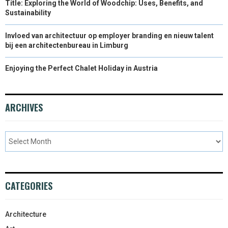
Title: Exploring the World of Woodchip: Uses, Benefits, and
Sustainability
Invloed van architectuur op employer branding en nieuw talent
bij een architectenbureau in Limburg
Enjoying the Perfect Chalet Holiday in Austria
ARCHIVES
CATEGORIES
Architecture