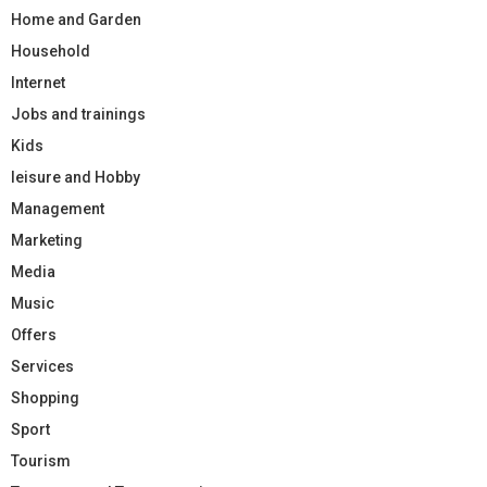
Home and Garden
Household
Internet
Jobs and trainings
Kids
leisure and Hobby
Management
Marketing
Media
Music
Offers
Services
Shopping
Sport
Tourism