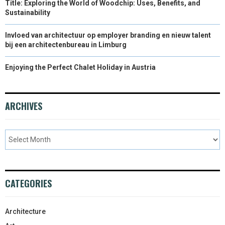
Title: Exploring the World of Woodchip: Uses, Benefits, and
Sustainability
Invloed van architectuur op employer branding en nieuw talent
bij een architectenbureau in Limburg
Enjoying the Perfect Chalet Holiday in Austria
ARCHIVES
CATEGORIES
Architecture