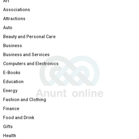
Art
Associations
Attractions
Auto
Beauty and Personal Care
Business
Business and Services
Computers and Electronics
E-Books
Education
Energy
Fashion and Clothing
Finance
Food and Drink
Gifts
Health