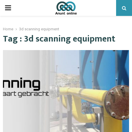
PRIMARY
MENU
Home
3d scanning equipment
Tag : 3d scanning equipment