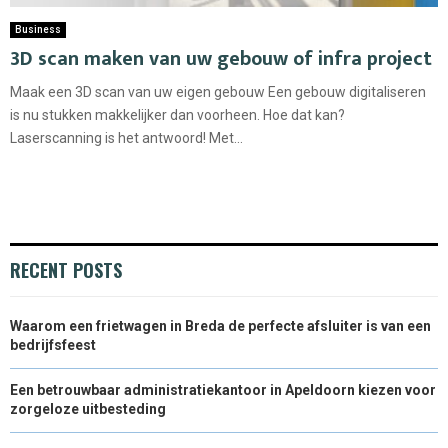
Business
3D scan maken van uw gebouw of infra project
Maak een 3D scan van uw eigen gebouw Een gebouw digitaliseren
is nu stukken makkelijker dan voorheen. Hoe dat kan?
Laserscanning is het antwoord! Met...
RECENT POSTS
Waarom een frietwagen in Breda de perfecte afsluiter is van een
bedrijfsfeest
Een betrouwbaar administratiekantoor in Apeldoorn kiezen voor
zorgeloze uitbesteding